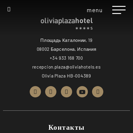
menu
Площадь Каталонии, 19
08002 Барселона, Испания
+34 933 168 700
recepcion.plaza@oliviahotels.es
Olivia Plaza HB-004389
Контакты