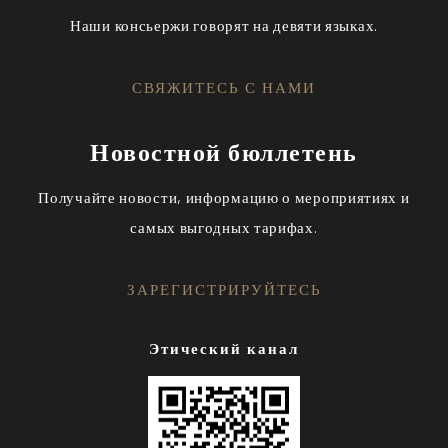
Наши консьержи говорят на девяти языках.
СВЯЖИТЕСЬ С НАМИ
Новостной бюллетень
Получайте новости, информацию о мероприятиях и
самых выгодных тарифах.
ЗАРЕГИСТРИРУЙТЕСЬ
Этический канал