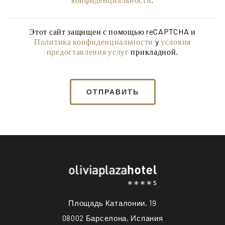
Этот сайт защищен с помощью reCAPTCHA и
Политика конфиденциальности
y
условия
предоставления услуг
прикладной.
ОТПРАВИТЬ
Площадь Каталонии, 19
08002 Барселона, Испания