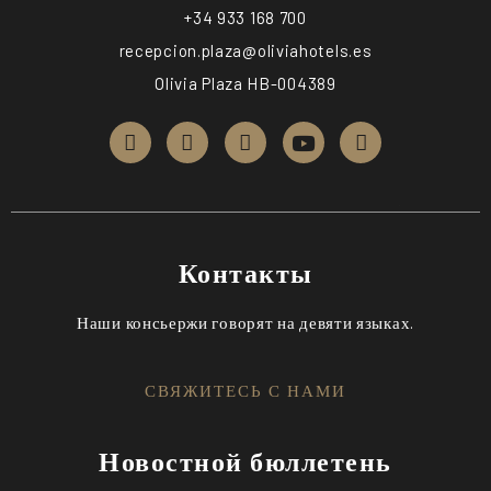
+34 933 168 700
recepcion.plaza@oliviahotels.es
Olivia Plaza HB-004389
Контакты
Наши консьержи говорят на девяти языках.
СВЯЖИТЕСЬ С НАМИ
Новостной бюллетень