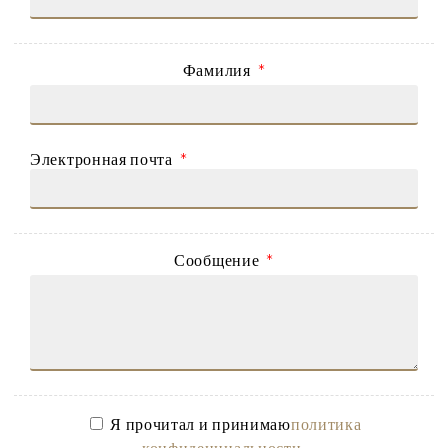
Фамилия
Электронная почта
Сообщение
Я прочитал и принимаю
политика
конфиденциальности
.