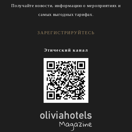
Получайте новости, информацию о мероприятиях и
самых выгодных тарифах.
ЗАРЕГИСТРИРУЙТЕСЬ
Этический канал