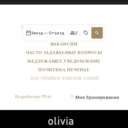
ЭКОЛОГИЧЕСКАЯ УСТОЙЧИВОСТЬ
Заезд — Отъезд
2
КОНТАКТ
ВАКАНСИИ
ЧАСТО ЗАДАВАЕМЫЕ ВОПРОСЫ
НАДЛЕЖАЩЕЕ УВЕДОМЛЕНИЕ
ПОЛИТИКА ПЕЧЕНЬЕ
НАСТРОЙКИ ФАЙЛОВ COOKIE
Разработано
Mirai
Мое бронирование