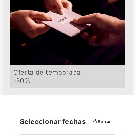
Oferta de temporada
-20%
Seleccionar fechas
Borrar