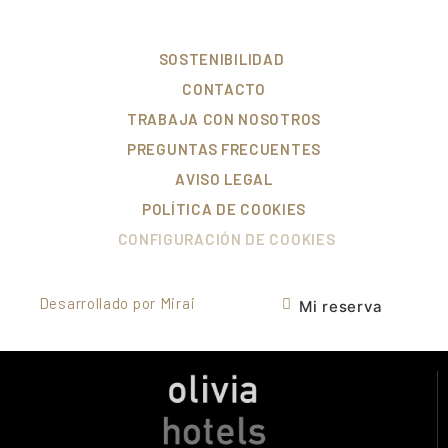
SOSTENIBILIDAD
CONTACTO
TRABAJA CON NOSOTROS
PREGUNTAS FRECUENTES
AVISO LEGAL
POLÍTICA DE COOKIES
CONFIGURACIÓN DE COOKIES
Desarrollado por
Mirai
Mi reserva