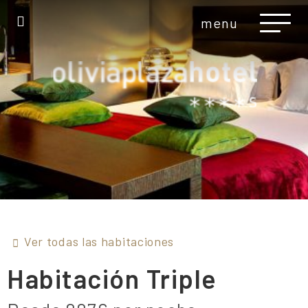
menu
Ver todas las habitaciones
Habitación
Triple