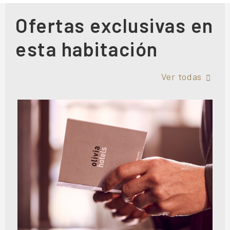
Ofertas exclusivas en
esta habitación
Ver todas