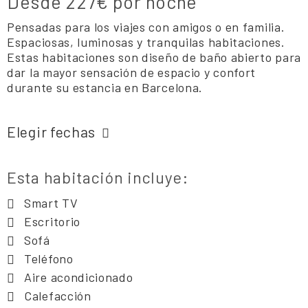
Desde
227€
por noche
Pensadas para los viajes con amigos o en familia.
Espaciosas, luminosas y tranquilas habitaciones.
Estas habitaciones son diseño de baño abierto para
dar la mayor sensación de espacio y confort
durante su estancia en Barcelona.
Elegir fechas
Esta habitación incluye:
Smart TV
Escritorio
Sofá
Teléfono
Aire acondicionado
Calefacción