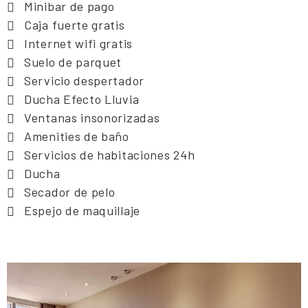
Minibar de pago
Caja fuerte gratis
Internet wifi gratis
Suelo de parquet
Servicio despertador
Ducha Efecto Lluvia
Ventanas insonorizadas
Amenities de baño
Servicios de habitaciones 24h
Ducha
Secador de pelo
Espejo de maquillaje