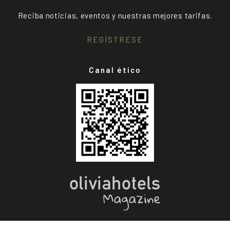
Reciba noticias, eventos y nuestras mejores tarifas.
REGÍSTRESE
Canal ético