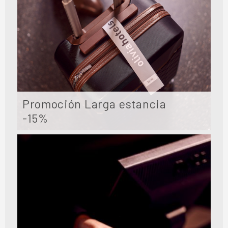
Promoción Larga estancia
-15%