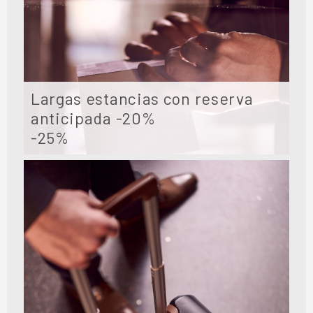
Largas estancias con reserva
anticipada -20%
-25%