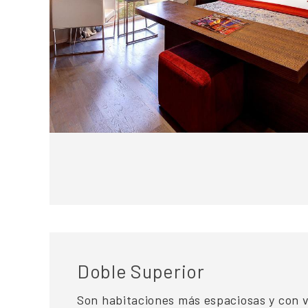
Doble Superior
Son habitaciones más espaciosas y con v