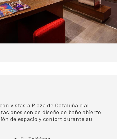
con vistas a Plaza de Cataluña o al
itaciones son de diseño de baño abierto
ión de espacio y confort durante su
Teléfono