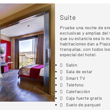
Suite
Pruebe una noche de enc
exclusivas y amplias del
que su estancia sea lo m
habitaciones dan a Plaz
tranquilas, con todos los
especial del hotel.
Salón
Sala de estar
Smart TV
Teléfono
Calefacción
Caja fuerte gratis
Suelo de parquet