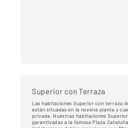
Superior con Terraza
Las habitaciones Superior con terraza de
están situadas en la novena planta y cu
privada. Nuestras habitaciones Superior
garantizadas a la famosa Plaza Cataluña