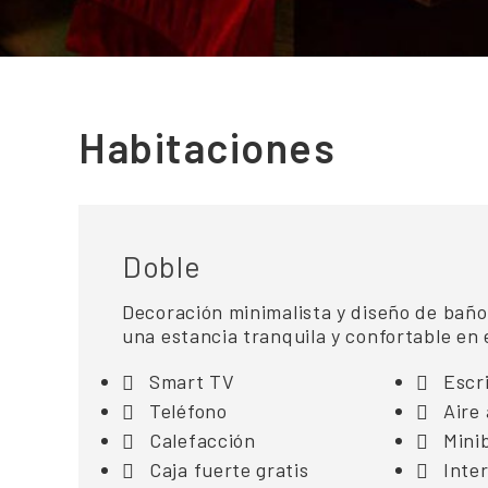
Habitaciones
Doble
Decoración minimalista y diseño de baño
una estancia tranquila y confortable en 
Smart TV
Escri
Teléfono
Aire
Calefacción
Mini
Caja fuerte gratis
Inter