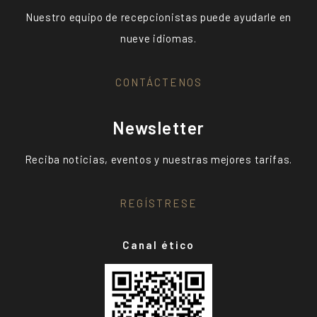
Nuestro equipo de recepcionistas puede ayudarle en
nueve idiomas.
CONTÁCTENOS
Newsletter
Reciba noticias, eventos y nuestras mejores tarifas.
REGÍSTRESE
Canal ético