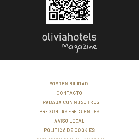
SOSTENIBILIDAD
CONTACTO
TRABAJA CON NOSOTROS
PREGUNTAS FRECUENTES
AVISO LEGAL
POLÍTICA DE COOKIES