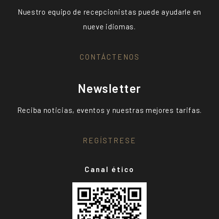
Nuestro equipo de recepcionistas puede ayudarle en
nueve idiomas.
CONTÁCTENOS
Newsletter
Reciba noticias, eventos y nuestras mejores tarifas.
REGÍSTRESE
Canal ético