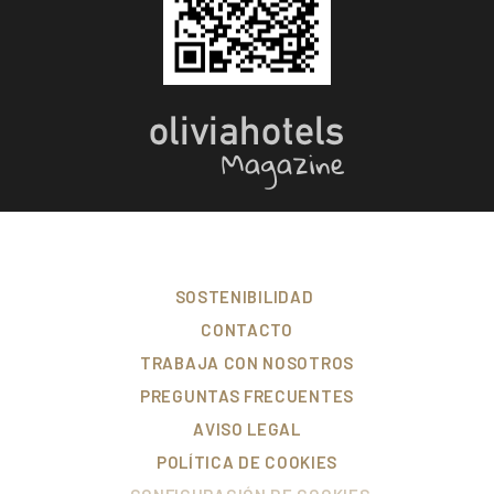
SOSTENIBILIDAD
CONTACTO
TRABAJA CON NOSOTROS
PREGUNTAS FRECUENTES
AVISO LEGAL
POLÍTICA DE COOKIES