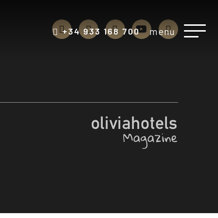
menu
+34 933 168 700