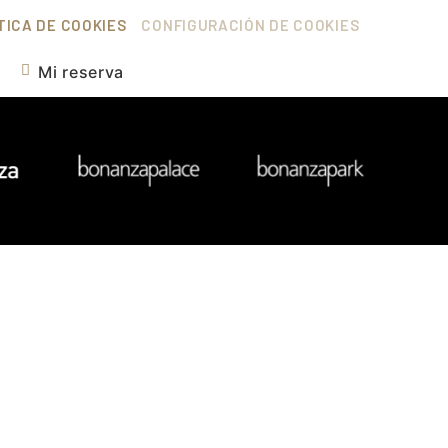
TICA DE COOKIES
CONFIGURACIÓN DE COOKIES
Mi reserva