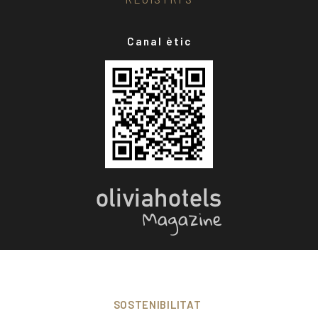
Canal ètic
SOSTENIBILITAT