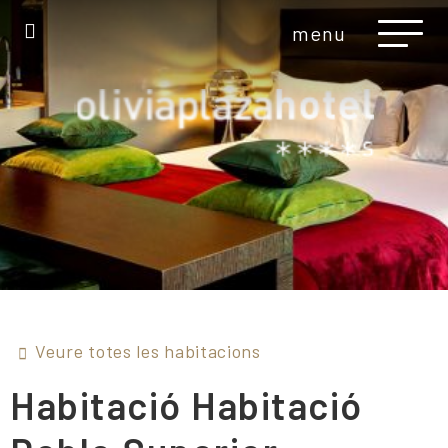
menu
Veure totes les habitacions
Habitació
Habitació