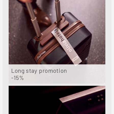
Long stay promotion
-15%