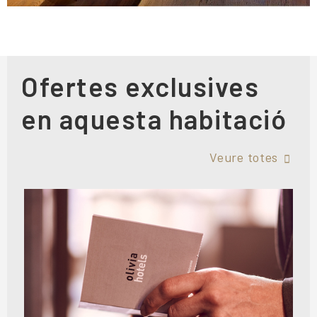
Ofertes exclusives
en aquesta habitació
Veure totes