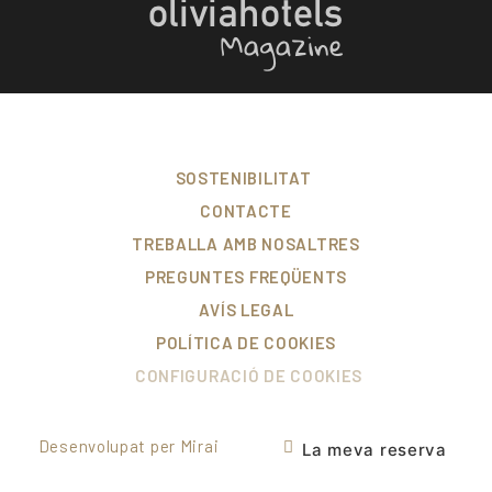
SOSTENIBILITAT
CONTACTE
TREBALLA AMB NOSALTRES
PREGUNTES FREQÜENTS
AVÍS LEGAL
POLÍTICA DE COOKIES
CONFIGURACIÓ DE COOKIES
Desenvolupat per
Mirai
La meva reserva