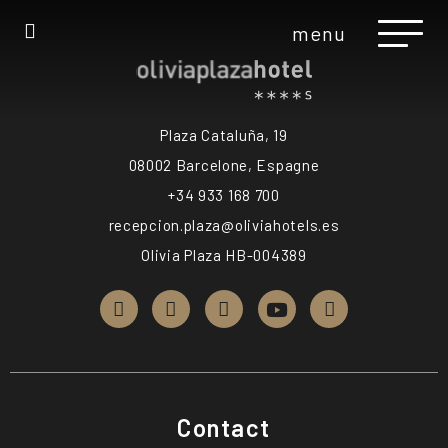
menu
Plaza Cataluña, 19
08002 Barcelone, Espagne
+34 933 168 700
recepcion.plaza@oliviahotels.es
Olivia Plaza HB-004389
Contact