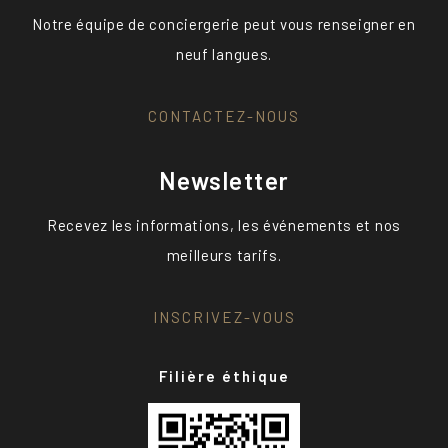
Notre équipe de conciergerie peut vous renseigner en
neuf langues.
CONTACTEZ-NOUS
Newsletter
Recevez les informations, les événements et nos
meilleurs tarifs.
INSCRIVEZ-VOUS
Filière éthique