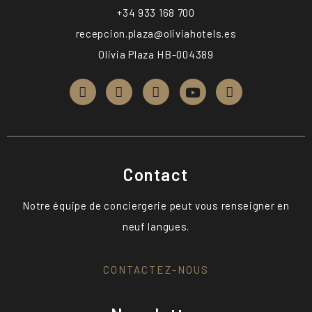
+34 933 168 700
recepcion.plaza@oliviahotels.es
Olivia Plaza HB-004389
Contact
Notre équipe de conciergerie peut vous renseigner en
neuf langues.
CONTACTEZ-NOUS