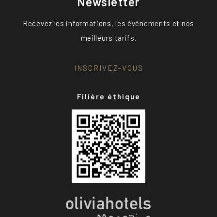
Newsletter
Recevez les informations, les événements et nos
meilleurs tarifs.
INSCRIVEZ-VOUS
Filière éthique