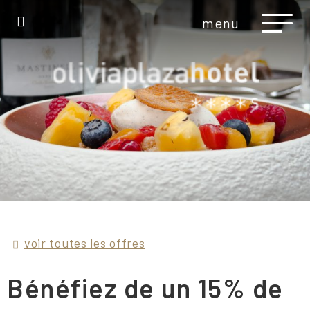
menu
voir toutes les offres
Bénéfiez de un 15% de