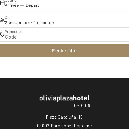
Quand
Arrivée — Départ
Qui
2 personnes · 1 chambre
Promotion
Recherche
Plaza Cataluña, 19
08002 Barcelone, Espagne