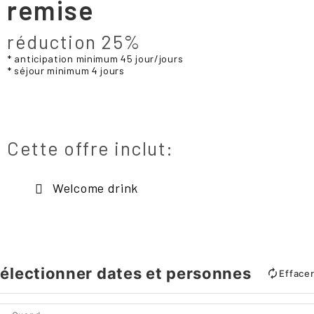
remise
​​réduction 25%
anticipation minimum 45 jour/jours
séjour minimum 4 jours
Cette offre inclut:
Welcome drink
électionner dates et personnes
Efface