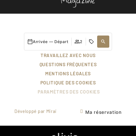
DURABILITÉ
Arrivée — Départ
2
CONTACTEZ
TRAVAILLEZ AVEC NOUS
QUESTIONS FRÉQUENTES
MENTIONS LÉGALES
POLITIQUE DES COOKIES
PARAMÈTRES DES COOKIES
Développé par
Mirai
Ma réservation