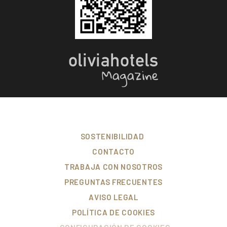
SOSTENIBILIDAD
CONTACTO
TRABAJA CON NOSOTROS
PREGUNTAS FRECUENTES
AVISO LEGAL
POLÍTICA DE COOKIES