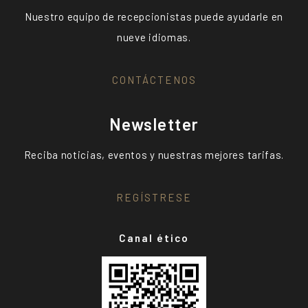
Nuestro equipo de recepcionistas puede ayudarle en
nueve idiomas.
CONTÁCTENOS
Newsletter
Reciba noticias, eventos y nuestras mejores tarifas.
REGÍSTRESE
Canal ético